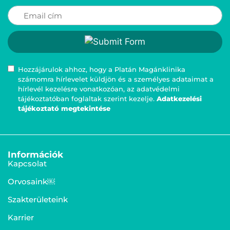
Hozzájárulok ahhoz, hogy a Platán Magánklinika
számomra hírlevelet küldjön és a személyes adataimat a
hírlevél kezelésre vonatkozóan, az adatvédelmi
tájékoztatóban foglaltak szerint kezelje.
Adatkezelési
tájékoztató megtekintése
Információk
Kapcsolat
Orvosaink￼
Szakterületeink
Karrier