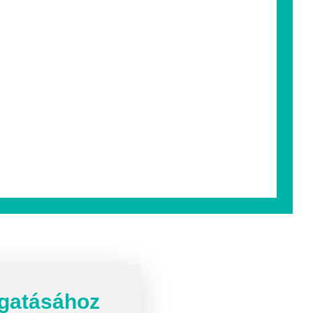
ogatásához