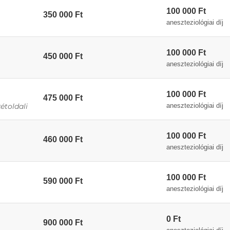
100 000 Ft
350 000 Ft
aneszteziológiai díj
100 000 Ft
450 000 Ft
aneszteziológiai díj
100 000 Ft
475 000 Ft
aneszteziológiai díj
étoldali
100 000 Ft
460 000 Ft
aneszteziológiai díj
100 000 Ft
590 000 Ft
aneszteziológiai díj
0 Ft
900 000 Ft