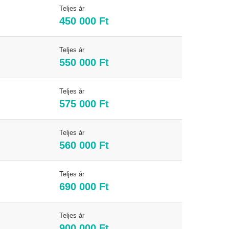
Teljes ár
450 000 Ft
Teljes ár
550 000 Ft
Teljes ár
575 000 Ft
Teljes ár
560 000 Ft
Teljes ár
690 000 Ft
Teljes ár
900 000 Ft