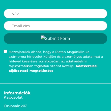
Hozzájárulok ahhoz, hogy a Platán Magánklinika
számomra hírlevelet küldjön és a személyes adataimat a
hírlevél kezelésre vonatkozóan, az adatvédelmi
tájékoztatóban foglaltak szerint kezelje.
Adatkezelési
tájékoztató megtekintése
Információk
Kapcsolat
Orvosaink￼