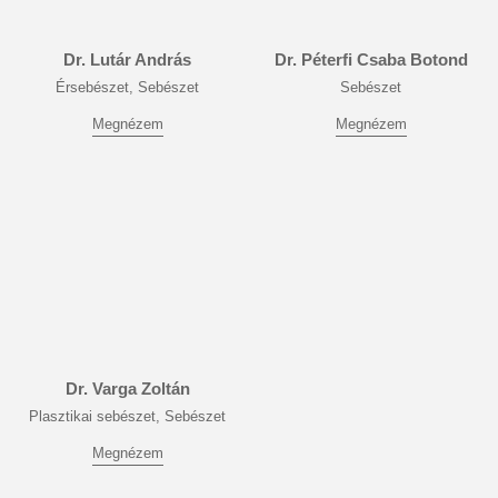
Dr. Lutár András
Dr. Péterfi Csaba Botond
Érsebészet, Sebészet
Sebészet
Megnézem
Megnézem
Dr. Varga Zoltán
Plasztikai sebészet, Sebészet
Megnézem