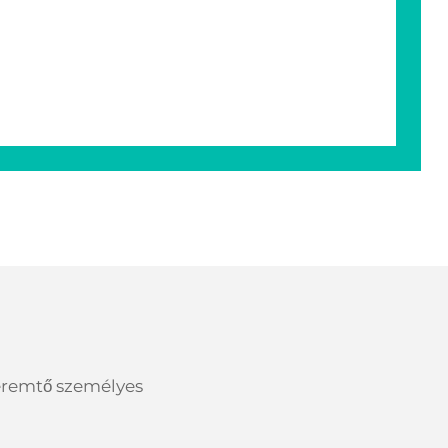
teremtő személyes