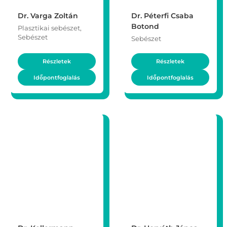
Dr. Varga Zoltán
Dr. Péterfi Csaba
Botond
Plasztikai sebészet,
Sebészet
Sebészet
Részletek
Részletek
Időpontfoglalás
Időpontfoglalás