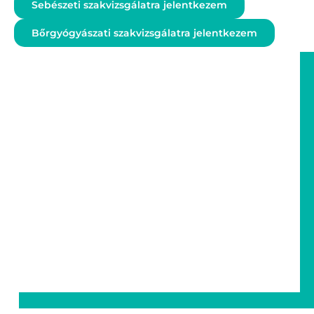
Sebészeti szakvizsgálatra jelentkezem
Bőrgyógyászati szakvizsgálatra jelentkezem