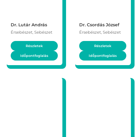
Dr. Lutár András
Dr. Csordás József
Érsebészet, Sebészet
Érsebészet, Sebészet
Részletek
Részletek
Időpontfoglalás
Időpontfoglalás