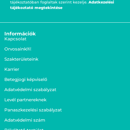
tájékoztatóban foglaltak szerint kezelje.
Adatkezelési
tájékoztató megtekintése
Információk
Kapcsolat
Orvosaink￼
Szakterületeink
Karrier
Betegjogi képviselő
Adatvédelmi szabályzat
Levél partnereknek
Panaszkezelési szabályzat
Adatvédelmi szám